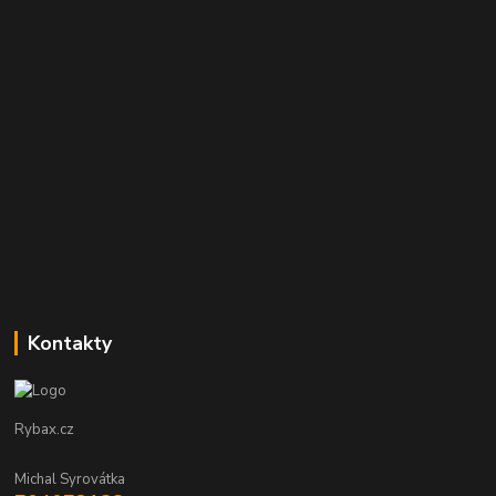
Kontakty
Rybax.cz
Michal Syrovátka