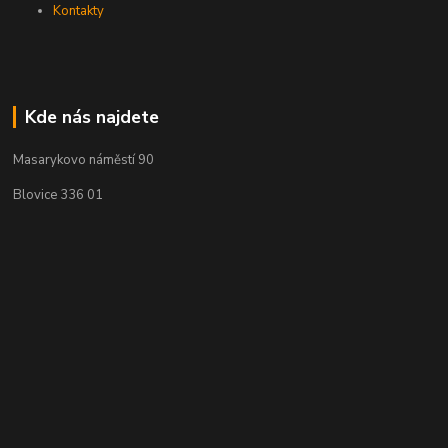
Kontakty
Kde nás najdete
Masarykovo náměstí 90
Blovice 336 01