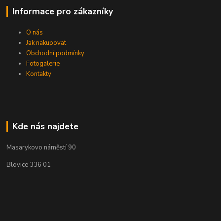
Informace pro zákazníky
O nás
Jak nakupovat
Obchodní podmínky
Fotogalerie
Kontakty
Kde nás najdete
Masarykovo náměstí 90
Blovice 336 01