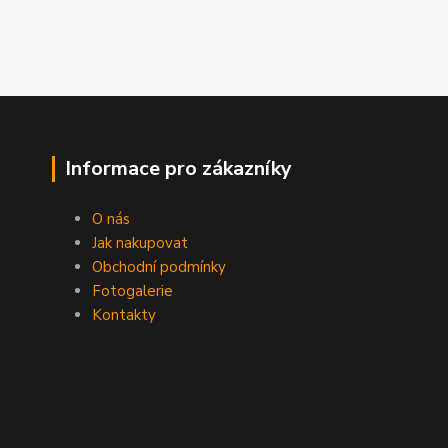
Informace pro zákazníky
O nás
Jak nakupovat
Obchodní podmínky
Fotogalerie
Kontakty