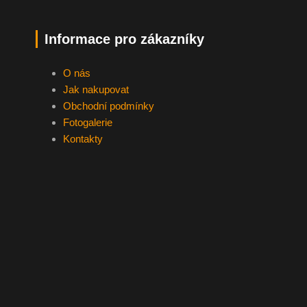
Informace pro zákazníky
O nás
Jak nakupovat
Obchodní podmínky
Fotogalerie
Kontakty