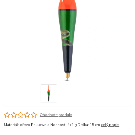
Ohodnotit produkt
Materiál: dřevo Paulownia Nosnost: 4+2 g Délka: 15 cm
celý popis