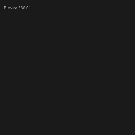
Blovice 336 01