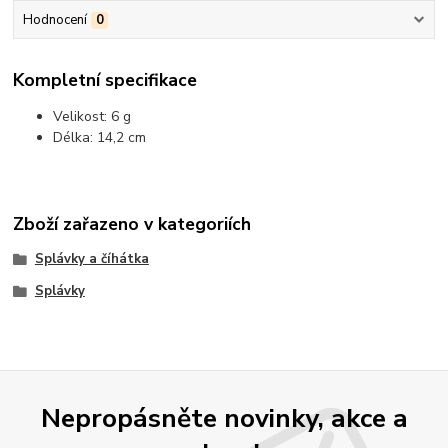
Hodnocení
0
Kompletní specifikace
Velikost: 6 g
Délka: 14,2 cm
Zboží zařazeno v kategoriích
Splávky a číhátka
Splávky
Nepropásněte novinky, akce a