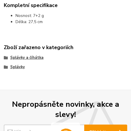
Kompletní specifikace
Nosnost: 7+2 g
Délka: 27,5 cm
Zboží zařazeno v kategoriích
Splávky a číhátka
Splávky
Nepropásněte novinky, akce a
slevy!