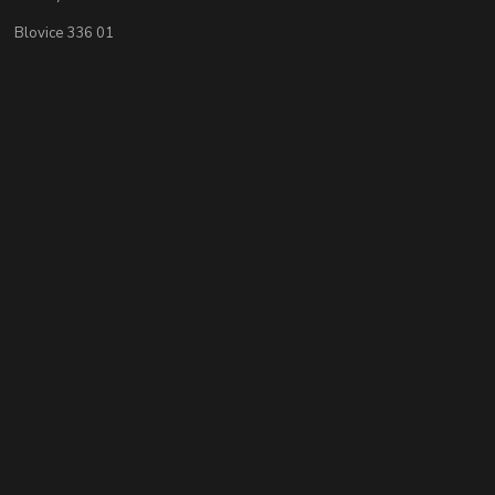
Blovice 336 01