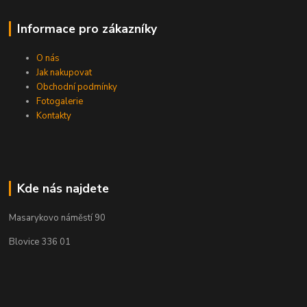
Informace pro zákazníky
O nás
Jak nakupovat
Obchodní podmínky
Fotogalerie
Kontakty
Kde nás najdete
Masarykovo náměstí 90
Blovice 336 01