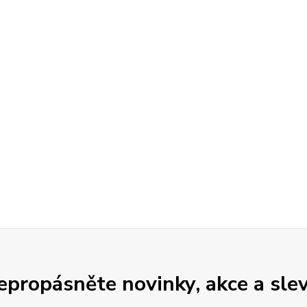
epropásněte novinky, akce a slev