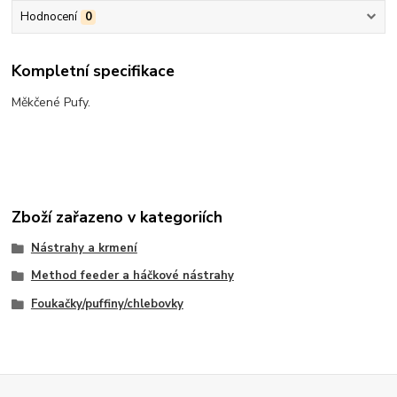
Hodnocení
0
Kompletní specifikace
Měkčené Pufy.
Zboží zařazeno v kategoriích
Nástrahy a krmení
Method feeder a háčkové nástrahy
Foukačky/puffiny/chlebovky