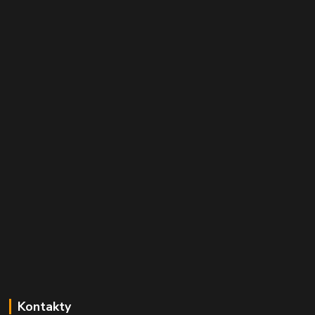
Kontakty