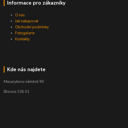
Informace pro zákazníky
O nás
Jak nakupovat
Obchodní podmínky
Fotogalerie
Kontakty
Kde nás najdete
Masarykovo náměstí 90
Blovice 336 01