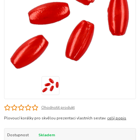
Ohodnotit produkt
Plovoucí korálky pro skvělou prezentaci vlastních sestav.
celý popis
Dostupnost
Skladem