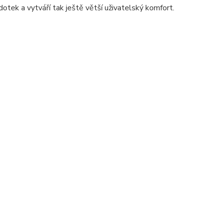
otek a vytváří tak ještě větší uživatelský komfort.