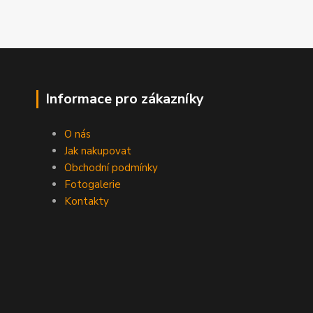
Informace pro zákazníky
O nás
Jak nakupovat
Obchodní podmínky
Fotogalerie
Kontakty