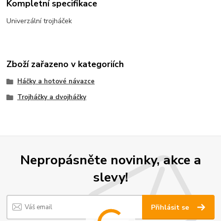
Kompletní specifikace
Univerzální trojháček
Zboží zařazeno v kategoriích
Háčky a hotové návazce
Trojháčky a dvojháčky
Nepropásněte novinky, akce a
slevy!
Přihlásit se