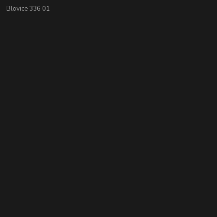
Blovice 336 01