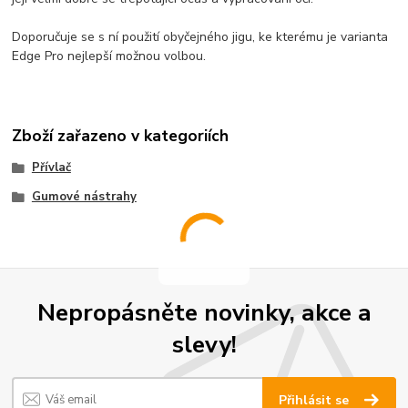
Doporučuje se s ní použití obyčejného jigu, ke kterému je varianta
Edge Pro nejlepší možnou volbou.
Zboží zařazeno v kategoriích
Přívlač
Gumové nástrahy
Nepropásněte novinky, akce a
slevy!
Přihlásit se