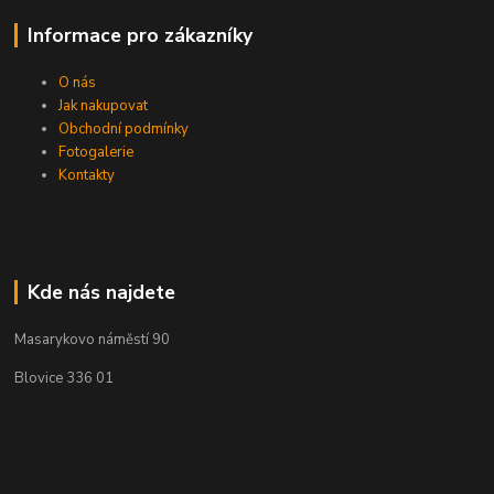
Informace pro zákazníky
O nás
Jak nakupovat
Obchodní podmínky
Fotogalerie
Kontakty
Kde nás najdete
Masarykovo náměstí 90
Blovice 336 01